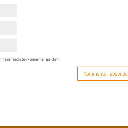
ür meinen nächsten Kommentar speichern.