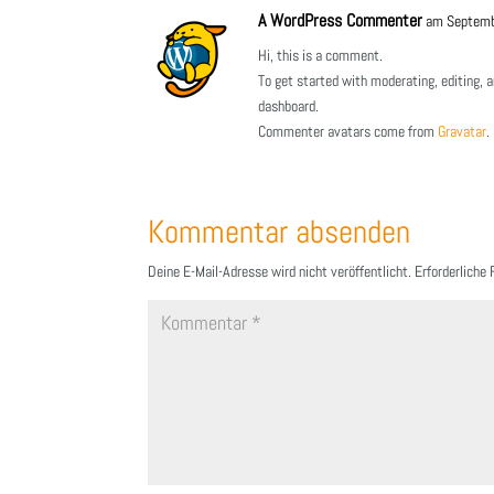
A WordPress Commenter
am Septemb
Hi, this is a comment.
To get started with moderating, editing,
dashboard.
Commenter avatars come from
Gravatar
.
Kommentar absenden
Deine E-Mail-Adresse wird nicht veröffentlicht.
Erforderliche 