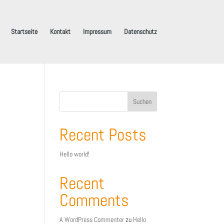
Startseite
Kontakt
Impressum
Datenschutz
Suchen
Recent Posts
Hello world!
Recent
Comments
A WordPress Commenter
zu
Hello