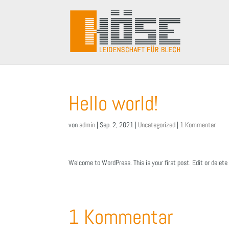
Hello world!
von
admin
|
Sep. 2, 2021
|
Uncategorized
|
1 Kommentar
Welcome to WordPress. This is your first post. Edit or delete i
1 Kommentar