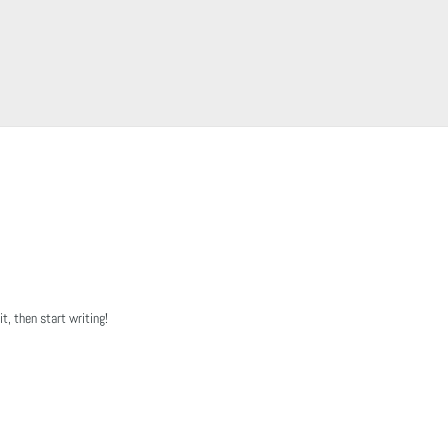
t, then start writing!