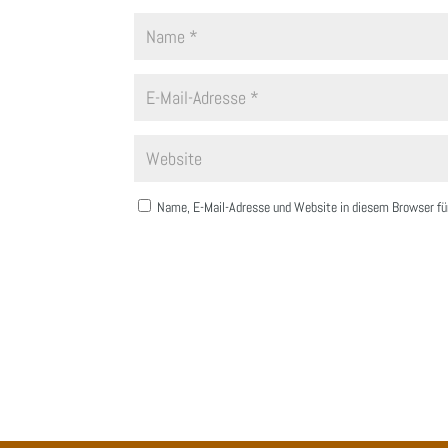
Name, E-Mail-Adresse und Website in diesem Browser f